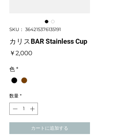
SKU： 364215376135191
カリスBAR Stainless Cup
価
￥2,000
格
色
*
数量
*
カートに追加する