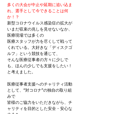
多くの大会が中止や延期に追い込ま
れ、選手として今できることは何
か！？
新型コロナウイルス感染症の拡大が
いまだ収束の兆しを見せないなか、
医療現場では多くの
医療スタッフが力を尽くして戦って
くれている。大好きな「ディスクゴ
ルフ」という競技を通じて、
そんな医療従事者の方々に少しで
も、ほんの少しでも支援をしたい！
と考えました。
医療従事者支援へのチャリティ活動
として、“対コロナ”の独自の取り組
みで
皆様のご協力をいただきながら、チ
ャリティを目的とした安全・安心な