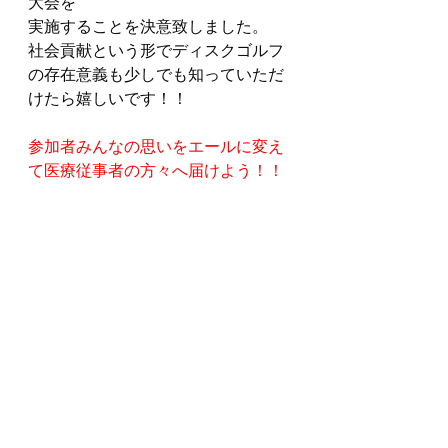
大会を
実施することを決意致しました。
社会貢献という形でディスクゴルフ
の存在意義も少しでも知っていただ
けたら嬉しいです！！
参加者みんなの思いをエールに変え
て医療従事者の方々へ届けよう！！