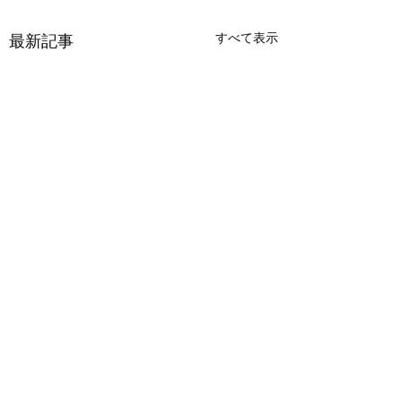
すべて表示
最新記事
コメント