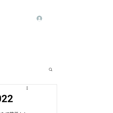
ログイン
22