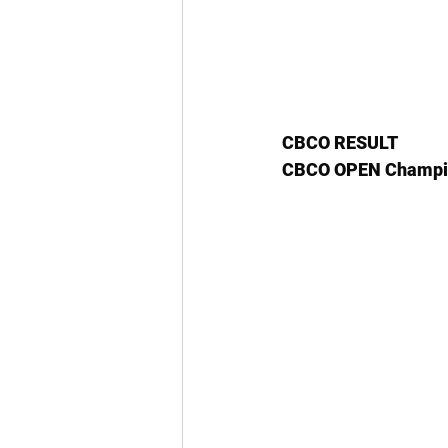
CBCO RESULT
CBCO OPEN Champio