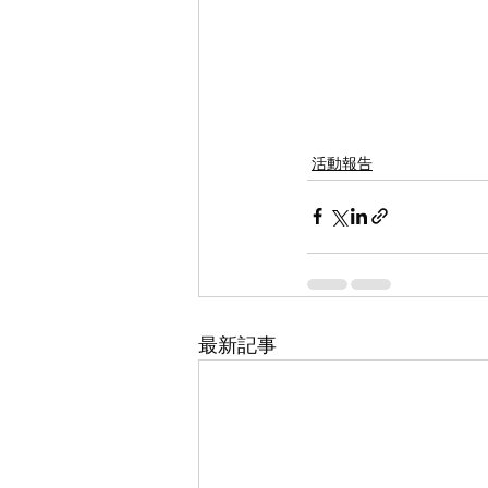
活動報告
最新記事