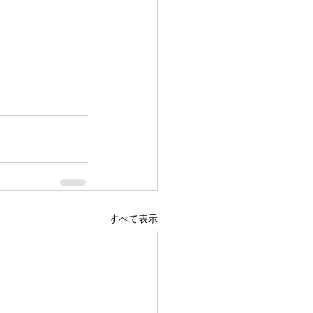
すべて表示