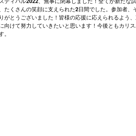
スティバル2022、無事に閉幕しました！全てが新たな
、たくさんの笑顔に支えられた2日間でした。参加者、
りがとうございました！皆様の応援に応えられるよう、
に向けて努力していきたいと思います！今後ともカリス
す。