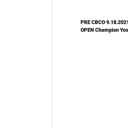
PRE CBCO 9.18.202
OPEN Champion Yosh