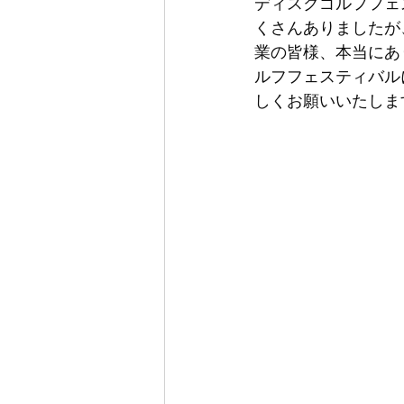
ディスクゴルフフェ
くさんありましたが
業の皆様、本当にあ
ルフフェスティバル
しくお願いいたしま