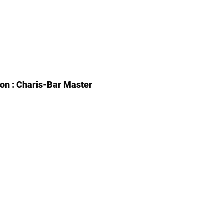
n : Charis-Bar Master