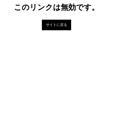
このリンクは無効です。
サイトに戻る