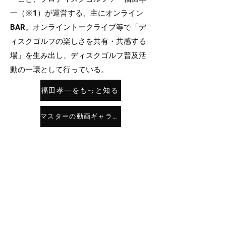
一（※1）が運営する、主にオンライン
BAR。オンライントークライブ等で「デ
ィスクゴルフの楽しさを共有・共感する
場」を生み出し、ディスクゴルフ普及活
動の一環として行っている。
福田孝一をもっと知る
マスターの動画ギャラリー