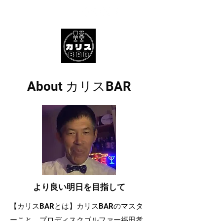
About カリスBAR
より良い明日を目指して
【カリスBARとは】カリスBARのマスタ
ーこと、プロディスクゴルファー福田孝