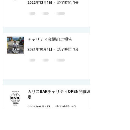
2022年12月1日
読了時間: 1分
チャリティ金額のご報告
2021年10月1日
読了時間: 1分
カリスBARチャリティOPEN開催決
定
2021年9月1日
読了時間: 1分