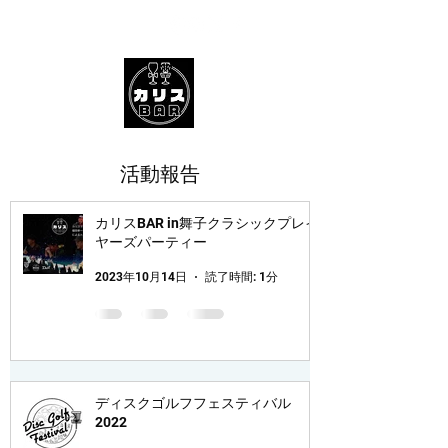
​活動報告
カリスBAR in舞子クラシックプレイ
ヤーズパーティー
2023年10月14日
読了時間: 1分
ディスクゴルフフェスティバル
2022