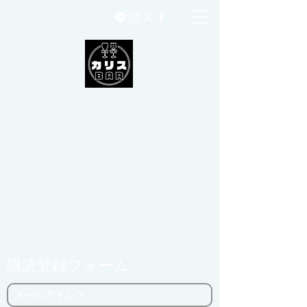
購読登録フォーム